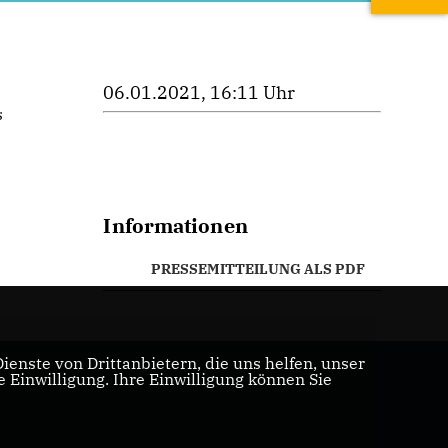
06.01.2021, 16:11 Uhr
s
Informationen
PRESSEMITTEILUNG ALS PDF
enste von Drittanbietern, die uns helfen, unser
Einwilligung. Ihre Einwilligung können Sie